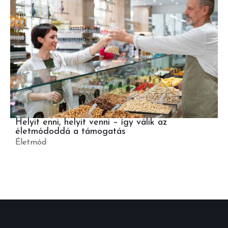
Helyit enni, helyit venni – így válik az
életmódoddá a támogatás
Életmód