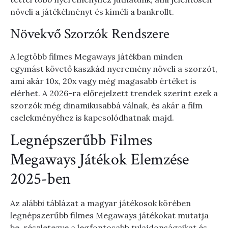
növeli a játékélményt és kíméli a bankrollt.
Növekvő Szorzók Rendszere
A legtöbb filmes Megaways játékban minden
egymást követő kaszkád nyeremény növeli a szorzót,
ami akár 10x, 20x vagy még magasabb értéket is
elérhet. A 2026-ra előrejelzett trendek szerint ezek a
szorzók még dinamikusabbá válnak, és akár a film
cselekményéhez is kapcsolódhatnak majd.
Legnépszerűbb Filmes
Megaways Játékok Elemzése
2025-ben
Az alábbi táblázat a magyar játékosok körében
legnépszerűbb filmes Megaways játékokat mutatja
be, részletezve a legfontosabb tulajdonságaikat és