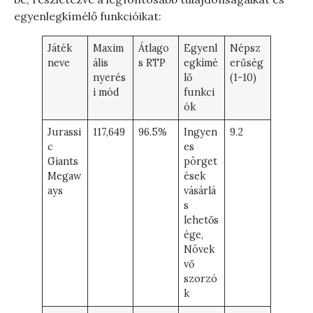
egyenlegkímélő funkcióikat:
Játék
Maxim
Átlago
Egyenl
Népsz
neve
ális
s RTP
egkímé
erűség
nyerés
lő
(1-10)
i mód
funkci
ók
Jurassi
117,649
96.5%
Ingyen
9.2
c
es
Giants
pörget
Megaw
ések
ays
vásárlá
s
lehetős
ége,
Növek
vő
szorzó
k