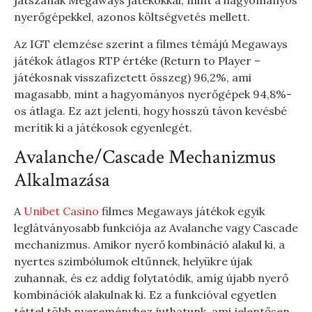
játszanak Megaways játékokkal, mint a hagyományos
nyerőgépekkel, azonos költségvetés mellett.
Az IGT elemzése szerint a filmes témájú Megaways
játékok átlagos RTP értéke (Return to Player –
játékosnak visszafizetett összeg) 96,2%, ami
magasabb, mint a hagyományos nyerőgépek 94,8%-
os átlaga. Ez azt jelenti, hogy hosszú távon kevésbé
merítik ki a játékosok egyenlegét.
Avalanche/Cascade Mechanizmus
Alkalmazása
A
Unibet Casino
filmes Megaways játékok egyik
leglátványosabb funkciója az Avalanche vagy Cascade
mechanizmus. Amikor nyerő kombináció alakul ki, a
nyertes szimbólumok eltűnnek, helyükre újak
zuhannak, és ez addig folytatódik, amíg újabb nyerő
kombinációk alakulnak ki. Ez a funkcióval egyetlen
téttel több nyereményhez juthatunk, ami jelentősen