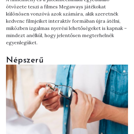
ötvözete teszi a filmes Megaways játékokat
különösen vonzóvá azok számára, akik szeretnék
kedvenc filmjeiket interaktív formában újra átélni,
miközben izgalmas nyerési lehetőségeket is kapnak –
mindezt anélkül, hogy jelentősen megterhelnék
egyenlegüket.
Népszerű