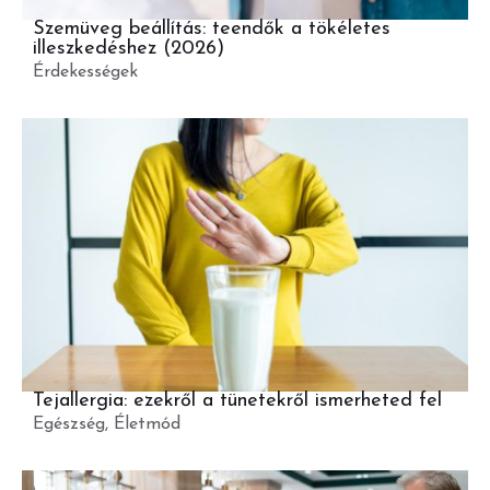
Szemüveg beállítás: teendők a tökéletes
illeszkedéshez (2026)
Érdekességek
Tejallergia: ezekről a tünetekről ismerheted fel
Egészség
,
Életmód