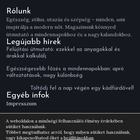
Rólunk
Egészség, stílus, utazás és szépség – minden, ami
inspirálja a modern nőt. Magazinunk könnyed
útmutató a mindennapokhoz és a nagy kalandokhoz.
Legújabb hírek
Felújítási útmutató: ezekkel az anyagokkal és
árakkal kalkulálj
Egészségesebb főzés a mindennapokban: apró
változtatások, nagy különbség
Töltődj fel a nap végén egy kádfürdővel!
Egyéb infok
Impresszum
Általános Szerződési Feltételek
A weboldalon a minőségi felhasználói élmény érdekében
sütiket használunk.
Többet megtudhatsz arról, hogy milyen sütiket használunk,
vagy kikapcsolhatod őket a
beállításokban
.