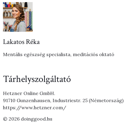
Lakatos Réka
Mentális egészség specialista, meditációs oktató
Tárhelyszolgáltató
Hetzner Online GmbH.
91710 Gunzenhausen, Industriestr. 25 (Németország)
https://www.hetzner.com/
© 2026 doinggood.hu