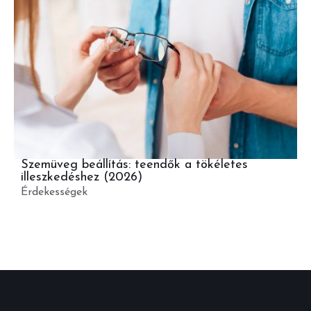
Szemüveg beállítás: teendők a tökéletes
illeszkedéshez (2026)
Érdekességek